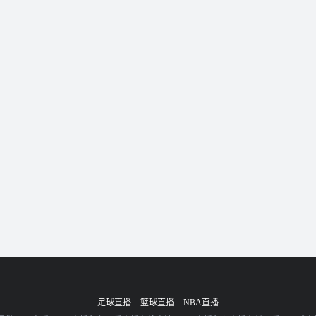
足球直播
篮球直播
NBA直播