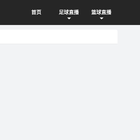
首页
足球直播
篮球直播